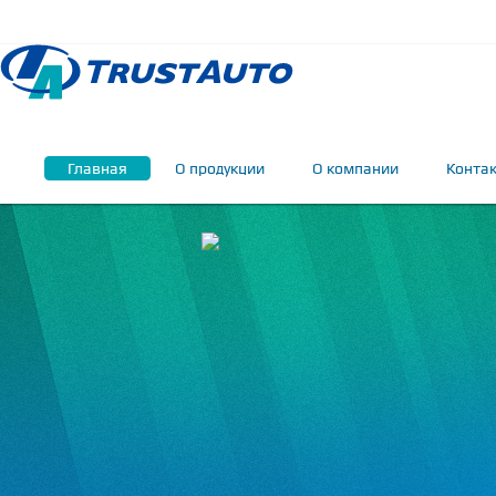
Главная
О продукции
О компании
Конта