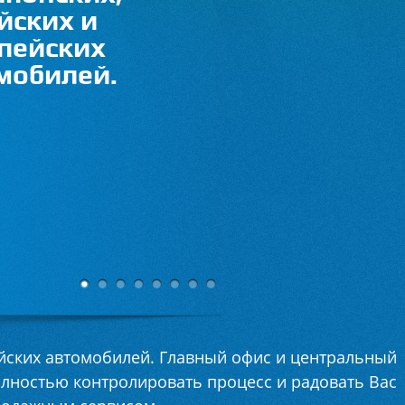
йских и
пейских
мобилей.
ейских автомобилей. Главный офис и центральный
олностью контролировать процесс и радовать Вас